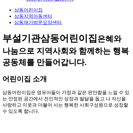
삼동어린이집
삼동지역아동센터
삼동재가방문요양센터
부설기관
삼동어린이집
은혜와
나눔으로 지역사회와 함께하는 행복
공동체를 만들어갑니다.
어린이집 소개
삼동어린이집은 영유아들이 가정과 같은 편안함을 느낄 수 있
는 안정된 공간에서 전인적인 성장과 발달을 돕고 나 자신을
사랑하고 이웃과 더불어 사는 행복한 사회구성원으로 성장할
수 있도록 합니다.