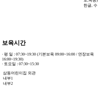
토,목공)
한글, 수
보육시간
∙ 평 일 : 07:30~19:30 (기본보육 09:00~16:00 / 연장보육
16:00~19:30)
∙ 토요일 : 07:30~15:30
삼동어린이집 외관
내부1
내부2