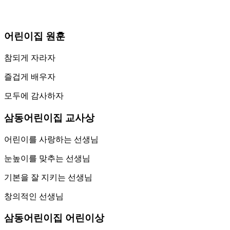
어린이집 원훈
참되게 자라자
즐겁게 배우자
모두에 감사하자
삼동어린이집 교사상
어린이를 사랑하는 선생님
눈높이를 맞추는 선생님
기본을 잘 지키는 선생님
창의적인 선생님
삼동어린이집 어린이상