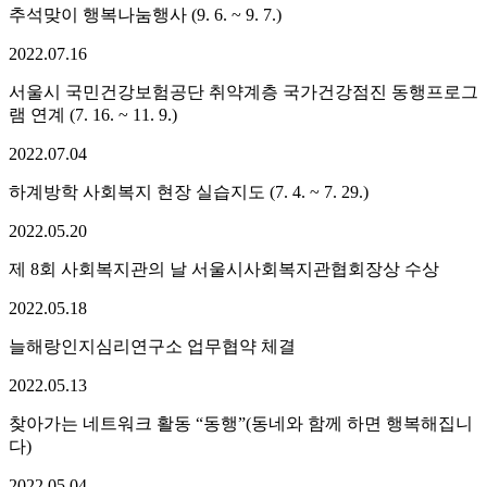
추석맞이 행복나눔행사 (9. 6. ~ 9. 7.)
2022.
07.
16
서울시 국민건강보험공단 취약계층 국가건강점진 동행프로그
램 연계 (7. 16. ~ 11. 9.)
2022.
07.
04
하계방학 사회복지 현장 실습지도 (7. 4. ~ 7. 29.)
2022.
05.
20
제 8회 사회복지관의 날 서울시사회복지관협회장상 수상
2022.
05.
18
늘해랑인지심리연구소 업무협약 체결
2022.
05.
13
찾아가는 네트워크 활동 “동행”(동네와 함께 하면 행복해집니
다)
2022.
05.
04