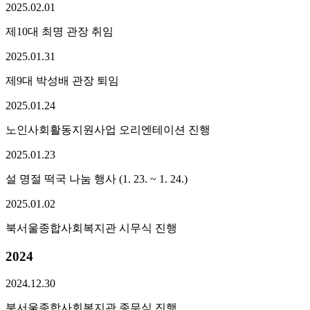
2025.
02.
01
제10대 최명 관장 취임
2025.
01.
31
제9대 박성배 관장 퇴임
2025.
01.
24
노인사회활동지원사업 오리엔테이션 진행
2025.
01.
23
설 명절 떡국 나눔 행사 (1. 23. ~ 1. 24.)
2025.
01.
02
북서울종합사회복지관 시무식 진행
2024
2024.
12.
30
북서울종합사회복지관 종무식 진행