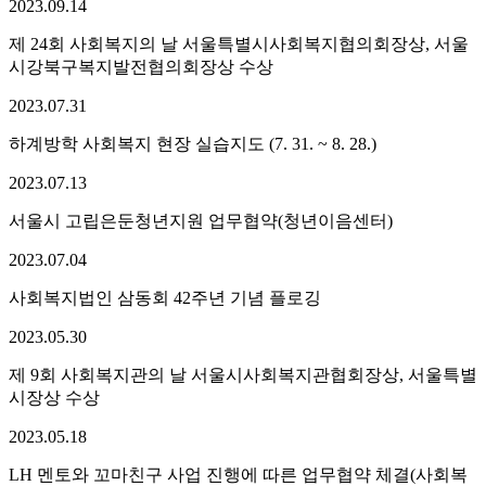
2023.
09.
14
제 24회 사회복지의 날 서울특별시사회복지협의회장상, 서울
시강북구복지발전협의회장상 수상
2023.
07.
31
하계방학 사회복지 현장 실습지도 (7. 31. ~ 8. 28.)
2023.
07.
13
서울시 고립은둔청년지원 업무협약(청년이음센터)
2023.
07.
04
사회복지법인 삼동회 42주년 기념 플로깅
2023.
05.
30
제 9회 사회복지관의 날 서울시사회복지관협회장상, 서울특별
시장상 수상
2023.
05.
18
LH 멘토와 꼬마친구 사업 진행에 따른 업무협약 체결(사회복