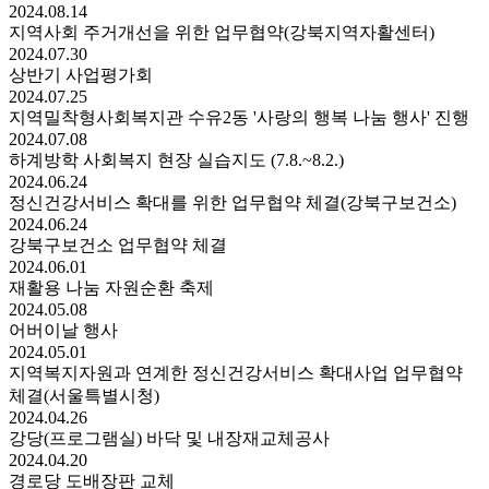
2024.
08.
14
지역사회 주거개선을 위한 업무협약(강북지역자활센터)
2024.
07.
30
상반기 사업평가회
2024.
07.
25
지역밀착형사회복지관 수유2동 '사랑의 행복 나눔 행사' 진행
2024.
07.
08
하계방학 사회복지 현장 실습지도 (7.8.~8.2.)
2024.
06.
24
정신건강서비스 확대를 위한 업무협약 체결(강북구보건소)
2024.
06.
24
강북구보건소 업무협약 체결
2024.
06.
01
재활용 나눔 자원순환 축제
2024.
05.
08
어버이날 행사
2024.
05.
01
지역복지자원과 연계한 정신건강서비스 확대사업 업무협약
체결(서울특별시청)
2024.
04.
26
강당(프로그램실) 바닥 및 내장재교체공사
2024.
04.
20
경로당 도배장판 교체