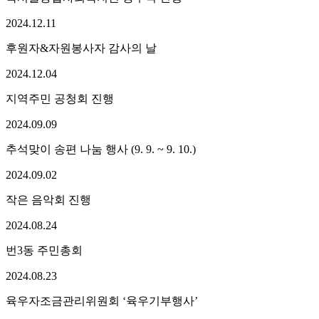
2024.
12.
11
후원자&자원봉사자 감사의 날
2024.
12.
04
지역주민 공청회 진행
2024.
09.
09
추석맞이 송편 나눔 행사 (9. 9. ~ 9. 10.)
2024.
09.
02
작은 음악회 진행
2024.
08.
24
번3동 주민총회
2024.
08.
23
육우자조금관리위원회 ‘육우기부행사’