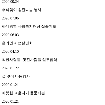
2020.
09.
24
추석맞이 송편나눔 행사
2020.
07.
06
하계방학 사회복지현장 실습지도
2020.
06.
03
온라인 사업설명회
2020.
04.
10
착한사람들, 멋진사람들 업무협약
2020.
01.
22
설 맞이 나눔행사
2020.
01.
21
따뜻한 겨울나기 물품배분
2020.
01.
21