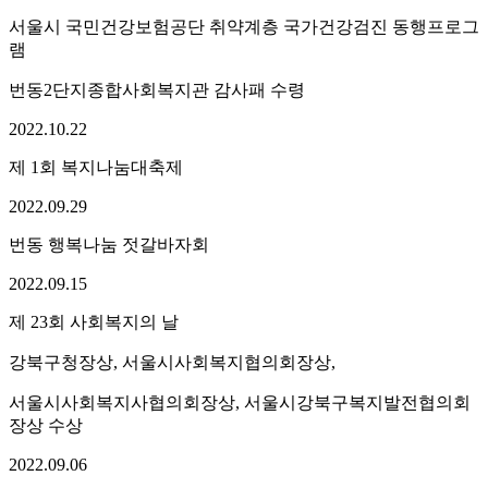
서울시 국민건강보험공단 취약계층 국가건강검진 동행프로그
램
번동2단지종합사회복지관 감사패 수령
2022.
10.
22
제 1회 복지나눔대축제
2022.
09.
29
번동 행복나눔 젓갈바자회
2022.
09.
15
제 23회 사회복지의 날
강북구청장상, 서울시사회복지협의회장상,
서울시사회복지사협의회장상, 서울시강북구복지발전협의회
장상 수상
2022.
09.
06