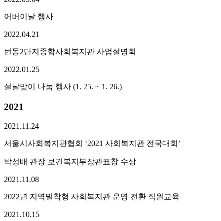
어버이날 행사
2022.
04.
21
번동2단지종합사회복지관 사업설명회
2022.
01.
25
설날맞이 나눔 행사 (1. 25. ~ 1. 26.)
2021
2021.
11.
24
서울시사회복지관협회 ‘2021 사회복지관 전국대회’
박성배 관장 보건복지부장관표창 수상
2021.
11.
08
2022년 지역밀착형 사회복지관 운영 전환 직원교육
2021.
10.
15