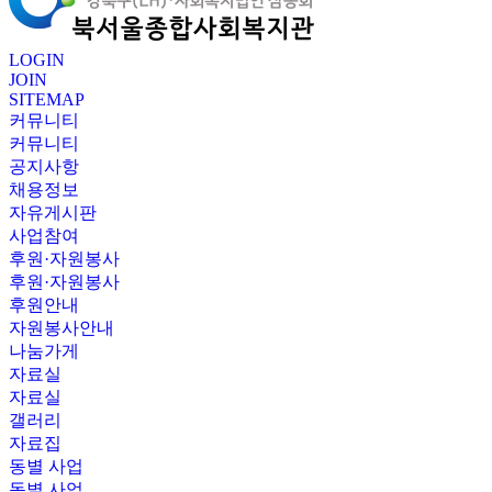
LOGIN
JOIN
SITEMAP
커뮤니티
커뮤니티
공지사항
채용정보
자유게시판
사업참여
후원·자원봉사
후원·자원봉사
후원안내
자원봉사안내
나눔가게
자료실
자료실
갤러리
자료집
동별 사업
동별 사업