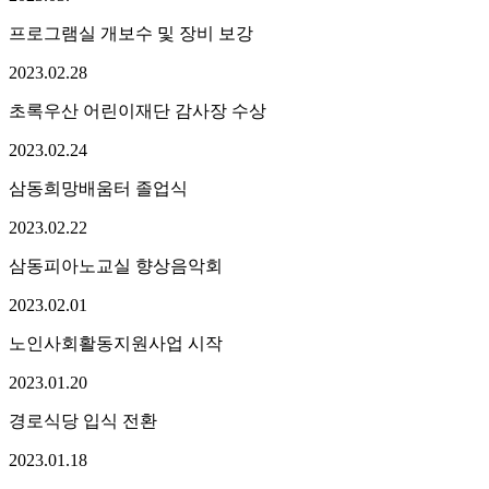
프로그램실 개보수 및 장비 보강
2023.
02.
28
초록우산 어린이재단 감사장 수상
2023.
02.
24
삼동희망배움터 졸업식
2023.
02.
22
삼동피아노교실 향상음악회
2023.
02.
01
노인사회활동지원사업 시작
2023.
01.
20
경로식당 입식 전환
2023.
01.
18