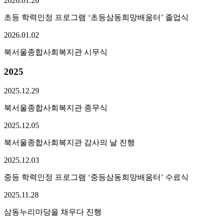
2026.
01.
26
초등 학력인정 프로그램 ‘초등삼동희망배움터’ 졸업식
2026.
01.
02
북서울종합사회복지관 시무식
2025
2025.
12.
29
북서울종합사회복지관 종무식
2025.
12.
05
북서울종합사회복지관 감사의 날 진행
2025.
12.
03
중등 학력인정 프로그램 ‘중등삼동희망배움터’ 수료식
2025.
11.
28
삼동누리마당을 채우다 진행