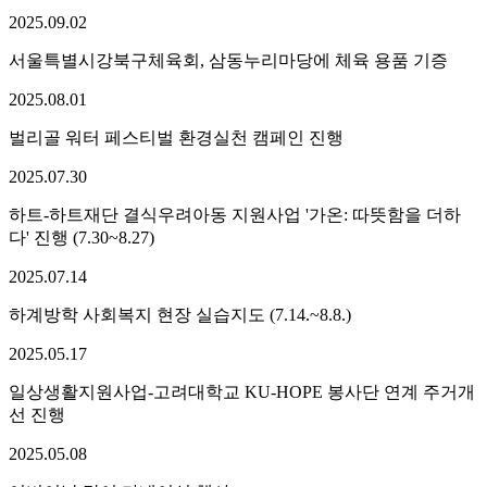
2025.
09.
02
서울특별시강북구체육회, 삼동누리마당에 체육 용품 기증
2025.
08.
01
벌리골 워터 페스티벌 환경실천 캠페인 진행
2025.
07.
30
하트-하트재단 결식우려아동 지원사업 '가온: 따뜻함을 더하
다' 진행 (7.30~8.27)
2025.
07.
14
하계방학 사회복지 현장 실습지도 (7.14.~8.8.)
2025.
05.
17
일상생활지원사업-고려대학교 KU-HOPE 봉사단 연계 주거개
선 진행
2025.
05.
08