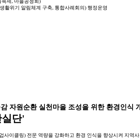
을축제, 마을공청회)
 생활위기 알림체계 구축, 통합사례회의) 행정운영
감 자원순환 실천마을 조성을 위한 환경인식 
단실단'
업사이클링) 전문 역량을 강화하고 환경 인식을 향상시켜 지역사