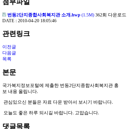
첨부파일
번동2단지종합사회복지관 소개.hwp
(1.5M)
362회 다운로드
DATE : 2010-04-20 18:05:46
관련링크
이전글
다음글
목록
본문
국가복지정보포털에 제출한 번동2단지종합사회복지관 홍
보 내용 올립니다.
관심있으신 분들은 자료 다운 받아서 보시기 바랍니다.
오늘도 좋은 하루 되시길 바랍니다. 고맙습니다.
댓글목록