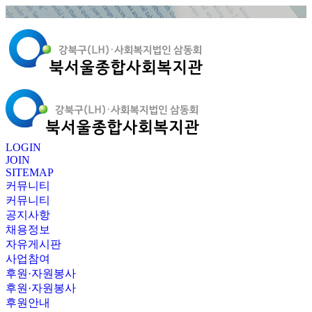
LOGIN
JOIN
SITEMAP
커뮤니티
커뮤니티
공지사항
채용정보
자유게시판
사업참여
후원·자원봉사
후원·자원봉사
후원안내