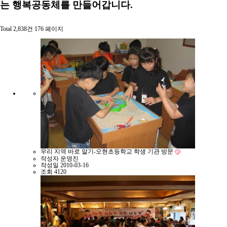
는 행복공동체를 만들어갑니다.
Total 2,838건
176 페이지
우리 지역 바로 알기-오현초등학교 학생 기관 방문
작성자
운영진
작성일
2010-03-16
조회
4120