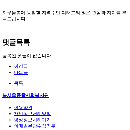
지구돌봄에 동참할 지역주민 여러분의 많은 관심과 지지를 부
탁드립니다.
댓글목록
등록된 댓글이 없습니다.
이전글
다음글
목록
북서울종합사회복지관
이용약관
개인정보처리방침
영상정보처리기기
이메일무단수집거부