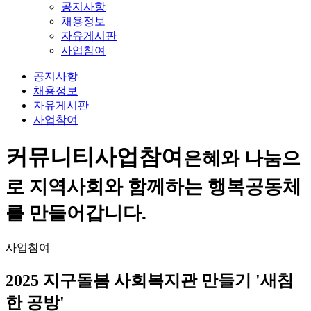
공지사항
채용정보
자유게시판
사업참여
공지사항
채용정보
자유게시판
사업참여
커뮤니티
사업참여
은혜와 나눔으
로 지역사회와 함께하는 행복공동체
를 만들어갑니다.
사업참여
2025 지구돌봄 사회복지관 만들기 '새침
한 공방'