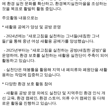
에 환경 실천 문화를 확산하고, 환경복지실천마을을 조성하는
것을 목표로 활발히 활동 중입니다.
주요활동 내용으로는
* 새활용 공예가 양성 및 공방 운영
- 2024년에는 "새로고침을 실천하는 그녀들(새침한 그녀
들)"을 통해 중년 여성 새활용 공예가를 양성했습니다.
- 2025년부터는 "새로고침을 실천하는 공방(새침한 공방)"을
운영하며, 환경 보호를 실천하는 새활용 실천단이 주축이 되어
활동하고 있습니다.
- 실천단은 재봉틀을 활용해 지역 내 폐의류와 폐원단을 새활
용하는 작업에 집중하고 있습니다.
* 다양한 환경 보호 활동 참여
- 새활용 공방 운영 외에도 실천단 및 지역주민 환경 인식 개
선 교육, 환경 캠페인, 환경 스토어, 의류 수거 캠페인 등 다채
로운 활동을 진행하고 있습니다.