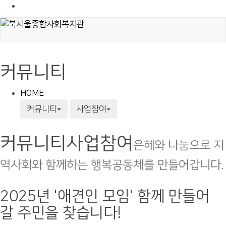
커뮤니티
HOME
커뮤니티
사업참여
커뮤니티
사업참여
은혜와 나눔으로 지
역사회와 함께하는 행복공동체를 만들어갑니다.
2025년 '애견인 모임' 함께 만들어
갈 주민을 찾습니다!