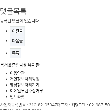
댓글목록
등록된 댓글이 없습니다.
이전글
다음글
목록
북서울종합사회복지관
이용약관
개인정보처리방침
영상정보처리기기
이메일무단수집거부
인트라넷
사업자등록번호 : 210-82-05947
대표자 : 최명
TEL : 02-987-50