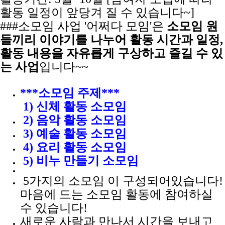
활동 일정이 앞당겨 질 수 있습니다~]
###소모임 사업 '어쩌다 모임'은
소모임 원
들끼리 이야기를 나누어 활동 시간과 일정,
활동 내용을 자유롭게 구상하고 즐길 수 있
는 사업
입니다~~
***소모임 주제***
1) 신체 활동 소모임
2) 음악 활동 소모임
3) 예술 활동 소모임
4) 요리 활동 소모임
5) 비누 만들기 소모임
5가지의 소모임 이 구성되어있습니다!
마음에 드는 소모임 활동에 참여하실
수 있습니다!
새로운 사람과 만나서 시간을 보내고