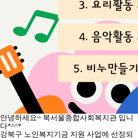
안녕하세요~ 북서울종합사회복지관 입니
다*^^*
강북구 노인복지기금 지원 사업에 선정되