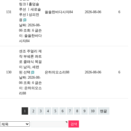
링크 l 홀덤솔
루션 ㅣ새로솔
131
쓸쓸한바다사자84
2026-08-06
6
루션 l 성피전
용
날짜: 2026-08-
06
조회: 6
글쓴
이:
쓸쓸한바다
사자84
센조 주얼리 제
작 부쉐론 콰트
로 클래식 목걸
이 남자, 세련
130
된 선택
은하의오소리88
2026-08-06
6
날짜: 2026-08-
06
조회: 6
글쓴
이:
은하의오소
리88
1
2
3
4
5
6
7
8
9
10
맨끝