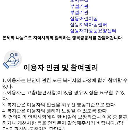
오시는길
부설기관
부설기관
삼동어린이집
삼동지역아동센터
삼동재가방문요양센터
은혜와 나눔으로 지역사회와 함께하는 행복공동체를 만들어갑니다.
이용자 인권 및 참여권리
1. 이용자는 본인에 관한 모든 복지사업 과정에 함께 참여할 수
있다.
2. 이용자는 고충(불편사항)이 있을 경우 시정을 요구할 수 있
다.
3. 복지관은 이용자의 인권을 최우선 행동기준으로 한다.
4. 복지관은 이용자의 권리가 보장될 수 있도록 한다.
※ 건의자의 인적사항에 대한 비밀이 보장되오니 이용 중 불편
하거나 개선사항 등을 언제든지 말씀해주시기 바랍니다. (담
당: 인권침해·고충처리 담당자)