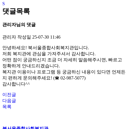
댓글목록
관리자님의 댓글
관리자
작성일
25-07-30 11:46
안녕하세요! 북서울종합사회복지관입니다.
저희 복지관에 관심을 가져주셔서 감사합니다.
어떤 점이 궁금하신지 조금 더 자세히 말씀해주시면, 빠르고
정확하게 안내드리겠습니다.
복지관 이용이나 프로그램 등 궁금하신 내용이 있다면 언제든
지 편하게 문의해주세요! (☎ 02-987-5077)
감사합니다^^
이전글
다음글
목록
북서울종합사회복지관