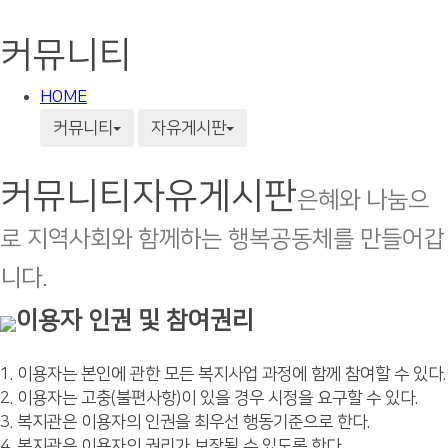
커뮤니티
HOME
커뮤니티
자유게시판
커뮤니티
자유게시판
은혜와 나눔으
로 지역사회와 함께하는 행복공동체를 만들어갑
니다.
이용자 인권 및 참여권리
1. 이용자는 본인에 관한 모든 복지사업 과정에 함께 참여할 수 있다.
2. 이용자는 고충(불편사항)이 있을 경우 시정을 요구할 수 있다.
3. 복지관은 이용자의 인권을 최우선 행동기준으로 한다.
4. 복지관은 이용자의 권리가 보장될 수 있도록 한다.