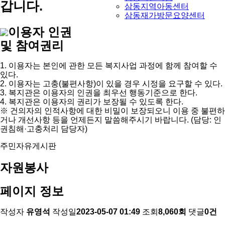
갑니다.
삼동지역아동센터
삼동재가방문요양센터
이용자 인권
및 참여권리
1. 이용자는 본인에 관한 모든 복지사업 과정에 함께 참여할 수
있다.
2. 이용자는 고충(불편사항)이 있을 경우 시정을 요구할 수 있다.
3. 복지관은 이용자의 인권을 최우선 행동기준으로 한다.
4. 복지관은 이용자의 권리가 보장될 수 있도록 한다.
※ 건의자의 인적사항에 대한 비밀이 보장되오니 이용 중 불편하
거나 개선사항 등을 언제든지 말씀해주시기 바랍니다. (담당: 인
권침해·고충처리 담당자)
주민자유게시판
자원봉사
페이지 정보
작성자
유영석
작성일
2023-05-07 01:49
조회
8,060회
댓글
0건