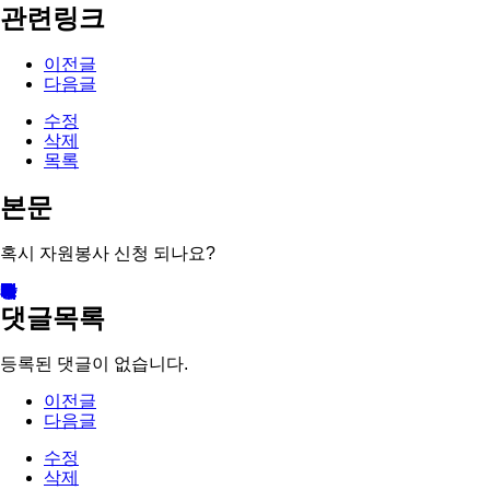
관련링크
이전글
다음글
수정
삭제
목록
본문
혹시 자원봉사 신청 되나요?
댓글목록
등록된 댓글이 없습니다.
이전글
다음글
수정
삭제