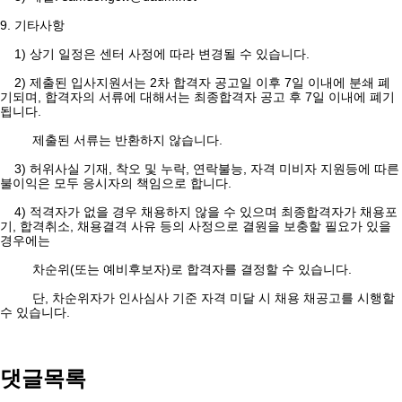
9. 기타사항
1) 상기 일정은 센터 사정에 따라 변경될 수 있습니다.
2) 제출된 입사지원서는 2차 합격자 공고일 이후 7일 이내에 분쇄 폐
기되며, 합격자의 서류에 대해서는 최종합격자 공고 후 7일 이내에 폐기
됩니다.
제출된 서류는 반환하지 않습니다.
3) 허위사실 기재, 착오 및 누락, 연락불능, 자격 미비자 지원등에 따른
불이익은 모두 응시자의 책임으로 합니다.
4) 적격자가 없을 경우 채용하지 않을 수 있으며 최종합격자가 채용포
기, 합격취소, 채용결격 사유 등의 사정으로 결원을 보충할 필요가 있을
경우에는
차순위(또는 예비후보자)로 합격자를 결정할 수 있습니다.
단, 차순위자가 인사심사 기준 자격 미달 시 채용 채공고를 시행할
수 있습니다.
댓글목록