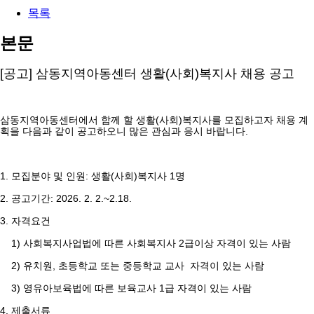
목록
본문
[공고] 삼동지역아동센터 생활(사회)복지사 채용 공고
삼동지역아동센터에서 함께 할 생활(사회)복지사를 모집하고자 채용 계
획을 다음과 같이 공고하오니
많은 관심과 응시 바랍니다.
1. 모집분야 및 인원: 생활(사회)복지사 1명
2. 공고기간: 2026. 2. 2.~2.
18.
3. 자격요건
1) 사회복지사업법에 따른 사회복지사 2급이상 자격이 있는 사람
2) 유치원, 초등학교 또는 중등학교 교사 자격이 있는 사람
3) 영유아보육법에 따른 보육교사 1급 자격이 있는 사람
4. 제출서류