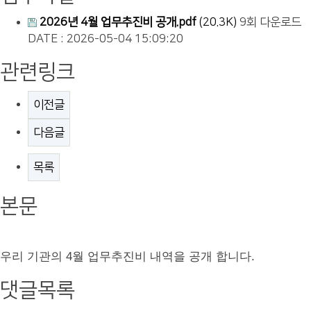
2026년 4월 업무추진비 공개.pdf
(20.3K)
9회 다운로드
DATE : 2026-05-04 15:09:20
관련링크
이전글
다음글
목록
본문
우리 기관의 4월 업무추진비 내역을 공개 합니다
.
댓글목록